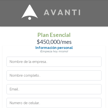
Plan Esencial
$450,000/mes
Información personal
¡Empieza hoy mismo!