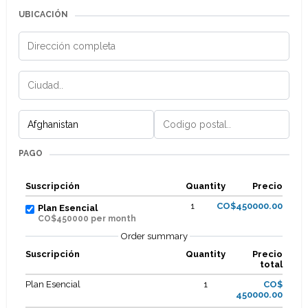
UBICACIÓN
PAGO
Suscripción
Quantity
Precio
1
CO$450000.00
Plan Esencial
CO$450000 per month
Order summary
Suscripción
Quantity
Precio
total
Plan Esencial
1
CO$
450000.00